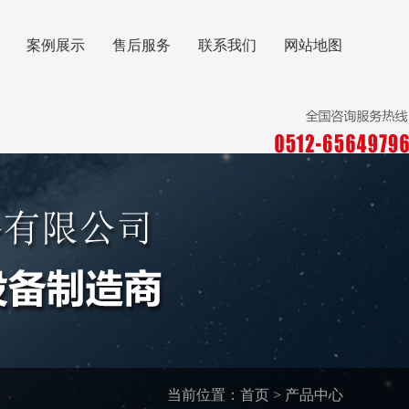
案例展示
售后服务
联系我们
网站地图
当前位置：
首页
>
产品中心