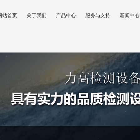
网站首页
关于我们
产品中心
服务与支持
新闻中心