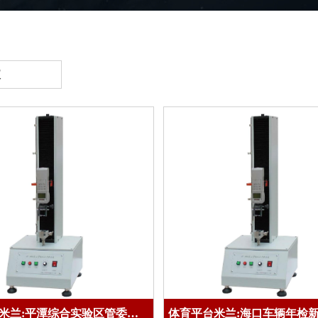
仪
体育平台米兰:平潭综合实验区管委会关于印发《平潭综合实验区海上经营性小型休闲船舶活动管理暂行规定》的通知
体育平台米兰:海口车辆年检