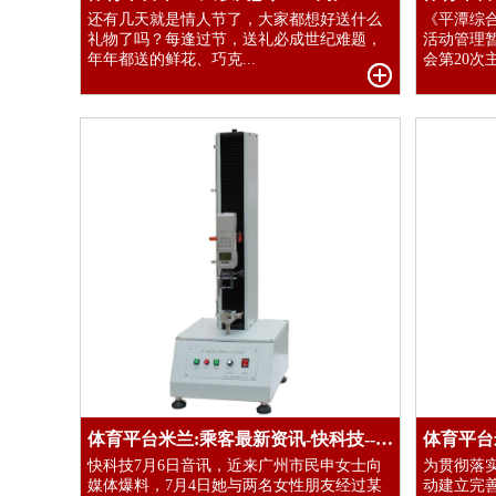
还有几天就是情人节了，大家都想好送什么
《平潭综
礼物了吗？每逢过节，送礼必成世纪难题，
活动管理暂
年年都送的鲜花、巧克...
会第20次主
体育平台米兰:乘客最新资讯-快科技--科技改动未来
快科技7月6日音讯，近来广州市民申女士向
为贯彻落
媒体爆料，7月4日她与两名女性朋友经过某
动建立完